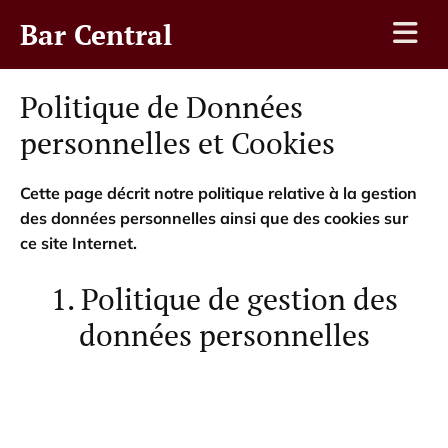
Accéder au contenu
Bar Central
Politique de Données
personnelles et Cookies
Cette page décrit notre politique relative à la gestion
des données personnelles ainsi que des cookies sur
ce site Internet.
1. Politique de gestion des
données personnelles