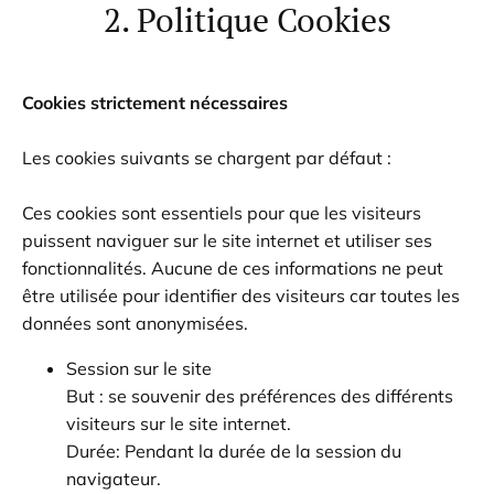
2. Politique Cookies
Cookies strictement nécessaires
Les cookies suivants se chargent par défaut :
Ces cookies sont essentiels pour que les visiteurs
puissent naviguer sur le site internet et utiliser ses
fonctionnalités. Aucune de ces informations ne peut
être utilisée pour identifier des visiteurs car toutes les
données sont anonymisées.
Session sur le site
But : se souvenir des préférences des différents
visiteurs sur le site internet.
Durée: Pendant la durée de la session du
navigateur.