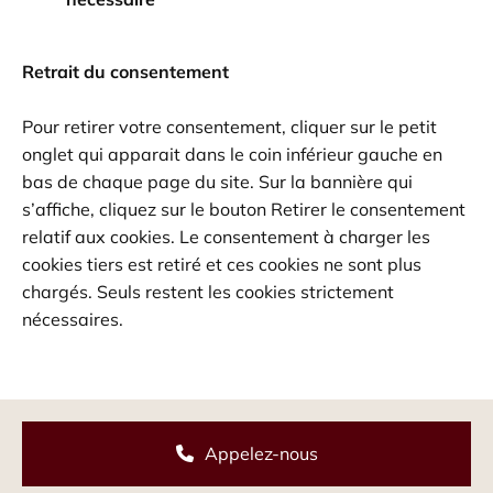
Retrait du consentement
Pour retirer votre consentement, cliquer sur le petit
onglet qui apparait dans le coin inférieur gauche en
bas de chaque page du site. Sur la bannière qui
s’affiche, cliquez sur le bouton Retirer le consentement
relatif aux cookies. Le consentement à charger les
cookies tiers est retiré et ces cookies ne sont plus
chargés. Seuls restent les cookies strictement
nécessaires.
Appelez-nous